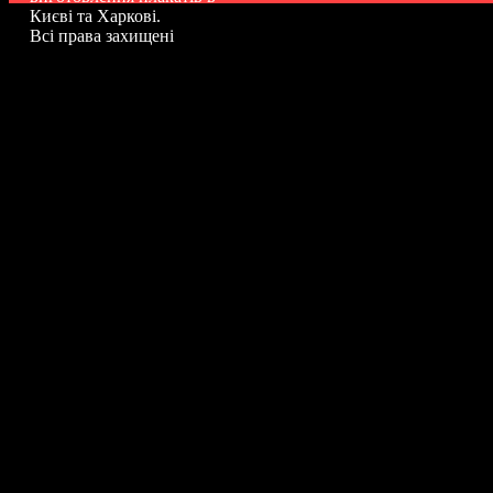
Києві та Харкові.
Всі права захищені