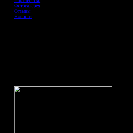
Партнерство
Фотогалерея
Отзывы
Новости