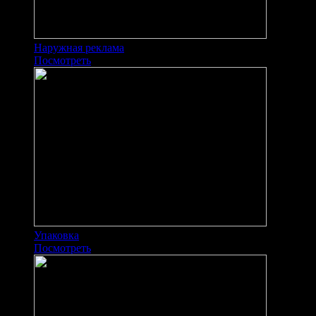
Наружная реклама
Посмотреть
Упаковка
Посмотреть