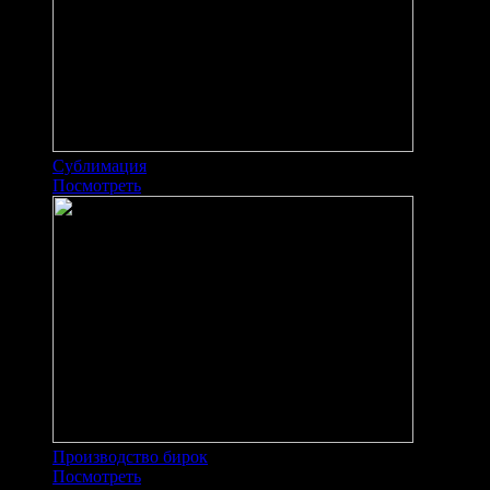
Сублимация
Посмотреть
Производство бирок
Посмотреть