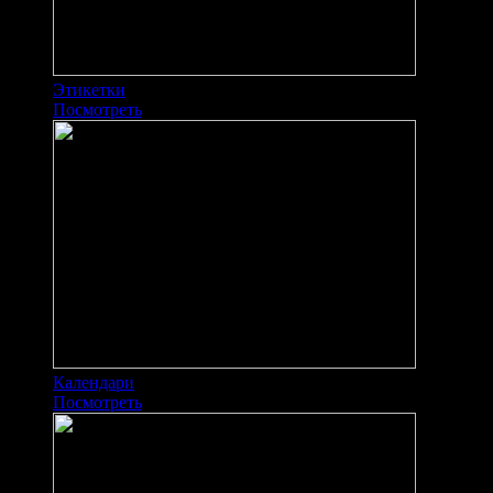
Этикетки
Посмотреть
Календари
Посмотреть