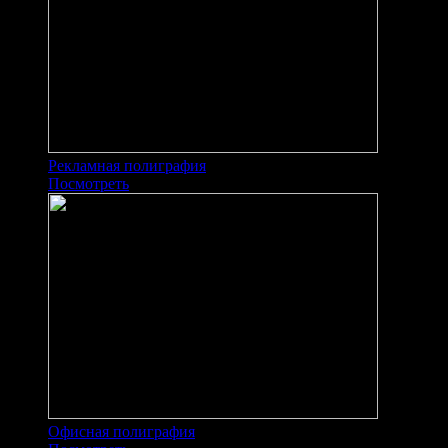
Рекламная полиграфия
Посмотреть
Офисная полиграфия