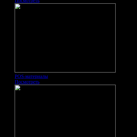
Посмотреть
POS-материалы
Посмотреть