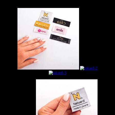
4399 грн, 1000 шт 4799 грн