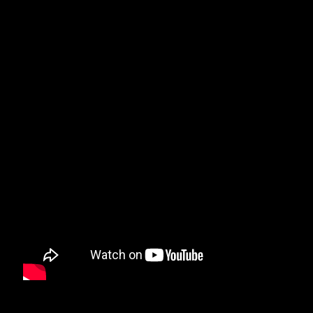
Характеристики