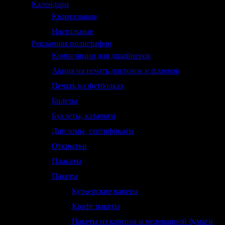
Календари
Квартальные
Настольные
Рекламная полиграфия
Композиции для дизайнеров
Акция на печать листовок и флаеров
Печать на футболках
Билеты
Буклеты, каталоги
Дипломы, сертификаты
Открытки
Плакаты
Пакеты
Курьерские пакеты
Крафт пакеты
Пакеты из картона и мелованной бумаги