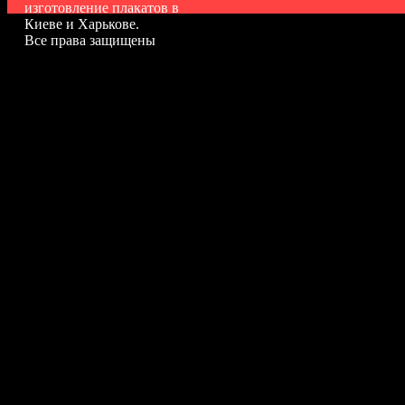
изготовление плакатов в
Киеве и Харькове.
Все права защищены